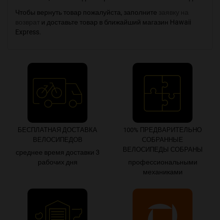
Чтобы вернуть товар пожалуйста, заполните
заявку на
возврат
и доставьте товар в ближайший магазин Hawaii
Express.
БЕСПЛАТНАЯ ДОСТАВКА
100% ПРЕДВАРИТЕЛЬНО
ВЕЛОСИПЕДОВ
СОБРАННЫЕ
ВЕЛОСИПЕДЫ СОБРАНЫ
среднее время доставки 3
рабочих дня
профессиональными
механиками