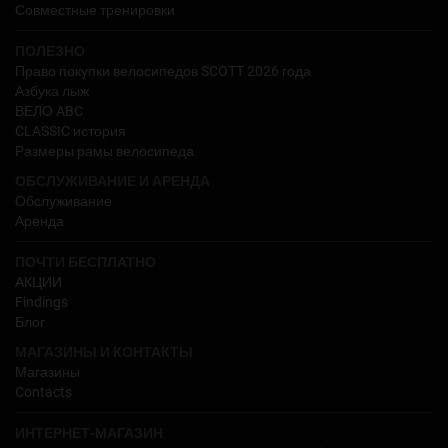
Совместные тренировки
ПОЛЕЗНО
Право покупки велосипедов SCOTT 2026 года
Азбука лыж
ВЕЛО ABC
CLASSIC история
Pазмеры рамы велосипеда
ОБСЛУЖИВАНИЕ И АРЕНДА
Обслуживание
Аренда
ПОЧТИ БЕСПЛАТНО
АКЦИИ
Findings
Блог
МАГАЗИНЫ И КОНТАКТЫ
Магазины
Contacts
ИНТЕРНЕТ-МАГАЗИН