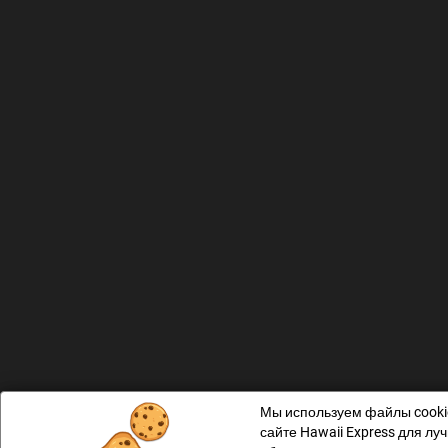
Мы используем файлы cooki
сайте Hawaii Express для лу