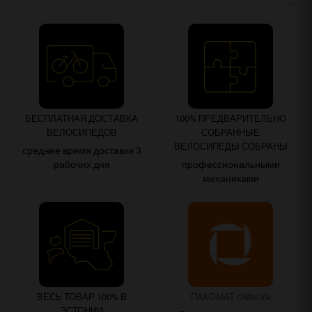
БЕСПЛАТНАЯ ДОСТАВКА
100% ПРЕДВАРИТЕЛЬНО
ВЕЛОСИПЕДОВ
СОБРАННЫЕ
ВЕЛОСИПЕДЫ СОБРАНЫ
среднее время доставки 3
рабочих дня
профессиональными
механиками
ВЕСЬ ТОВАР 100% В
ПАКОМАТ OMNIVA
ЭСТОНИИ