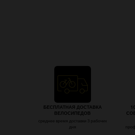
БЕСПЛАТНАЯ ДОСТАВКА
1
ВЕЛОСИПЕДОВ
СО
среднее время доставки 3 рабочих
дня
проф